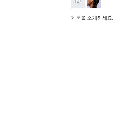
제품을 소개하세요.  