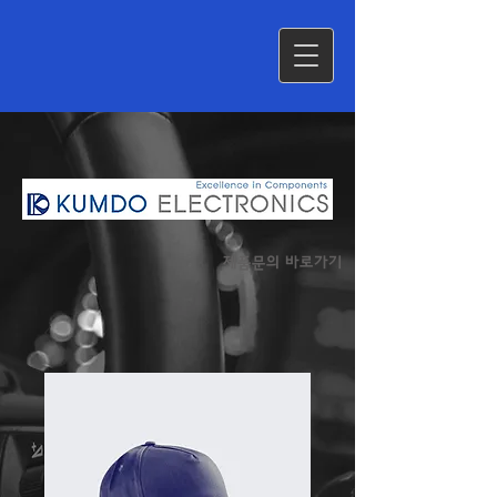
​제품문의 바로가기