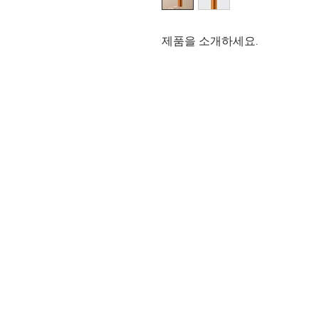
제품을 소개하세요.  