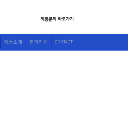
​제품문의 바로가기
제품소개
문의하기
CONTACT