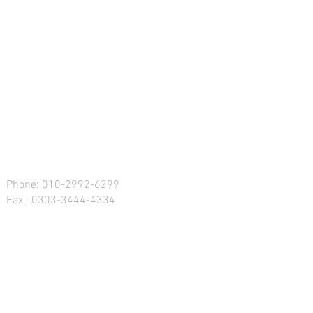
Phone: 010-2992-6299
Fax : 0303-3444-4334