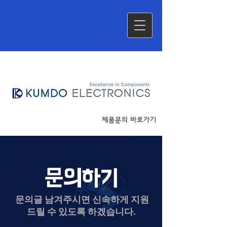
​제품문의 바로가기
​문의하기
문의글 남겨주시면 신속하게 지원
드릴 수 있도록 하겠습니다.